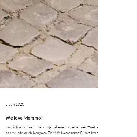
5. Juni 2020