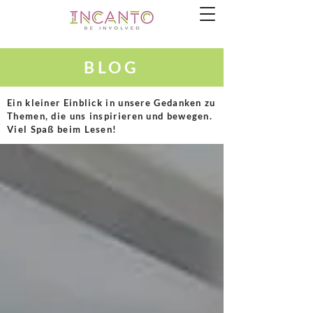
BLOG
Ein kleiner Einblick in unsere Gedanken zu
Themen, die uns inspirieren und bewegen.
Viel Spaß beim Lesen!