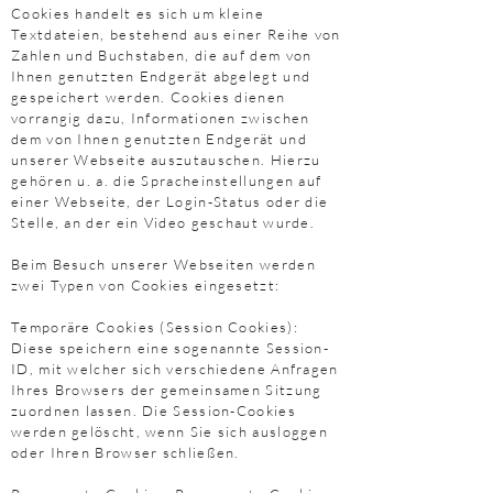
Cookies handelt es sich um kleine
Textdateien, bestehend aus einer Reihe von
Zahlen und Buchstaben, die auf dem von
Ihnen genutzten Endgerät abgelegt und
gespeichert werden. Cookies dienen
vorrangig dazu, Informationen zwischen
dem von Ihnen genutzten Endgerät und
unserer Webseite auszutauschen. Hierzu
gehören u. a. die Spracheinstellungen auf
einer Webseite, der Login-Status oder die
Stelle, an der ein Video geschaut wurde.
Beim Besuch unserer Webseiten werden
zwei Typen von Cookies eingesetzt:
Temporäre Cookies (Session Cookies):
Diese speichern eine sogenannte Session-
ID, mit welcher sich verschiedene Anfragen
Ihres Browsers der gemeinsamen Sitzung
zuordnen lassen. Die Session-Cookies
werden gelöscht, wenn Sie sich ausloggen
oder Ihren Browser schließen.