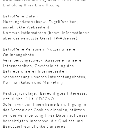
Einholung Ihrer Einwilligung.
Betroffene Daten:
Nutzungsdaten (bspw. Zugriffszeiten,
angeklickte Webseiten)
Kommunikationsdaten (bspw. Informationen
über das genutzte Gerät, IP-Adresse).
Betroffene Personen: Nutzer unserer
Onlineangebote
Verarbeitungszweck: Ausspielen unserer
Internetseiten, Gewährleistung des
Betriebs unserer Internetseiten,
Verbesserung unseres Internetangebotes,
Kommunikation und Marketing
Rechtsgrundlage: Berechtigtes Interesse,
Art. 6 Abs. 1 lit. f DSGVO
Sofern wir von Ihnen keine Einwilligung in
das Setzen der Cookies einholen, stützen
wir die Verarbeitung Ihrer Daten auf unser
berechtigtes Interesse, die Qualität und
Benutzerfreundlichkeit unseres