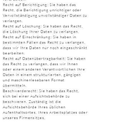
Recht auf Berichtigung: Sie haben das
Recht, die Berichtigung unrichtiger oder
Vervollständigung unvollständiger Daten zu
verlangen.
Recht auf Löschung: Sie haben das Recht,
die Löschung Ihrer Daten zu verlangen.
Recht auf Einschränkung: Sie haben in
bestimmten Fällen das Recht zu verlangen,
dass wir Ihre Daten nur noch eingeschränkt
bearbeiten.
Recht auf Datenübertragbarkeit: Sie haben
das Recht zu verlangen, dass wir Ihnen
oder einem anderen Verantwortlichen Ihre
Daten in einem strukturierten, gängigen
und maschinenlesebaren Format
übermitteln.
Beschwerderecht: Sie haben das Recht,
sich bei einer Aufsichtsbehörde zu
beschweren. Zuständig ist die
Aufsichtsbehörde Ihres üblichen
Aufenthaltsortes, Ihres Arbeitsplatzes oder
unseres Firmensitzes.