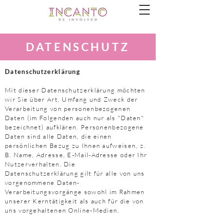
DATENSCHUTZ
Datenschutzerklärung
Mit dieser Datenschutzerklärung möchten
wir Sie über Art, Umfang und Zweck der
Verarbeitung von personenbezogenen
Daten (im Folgenden auch nur als "Daten"
bezeichnet) aufklären. Personenbezogene
Daten sind alle Daten, die einen
persönlichen Bezug zu Ihnen aufweisen, z.
B. Name, Adresse, E-Mail-Adresse oder Ihr
Nutzerverhalten. Die
Datenschutzerklärung gilt für alle von uns
vorgenommene Daten-
Verarbeitungsvorgänge sowohl im Rahmen
unserer Kerntätigkeit als auch für die von
uns vorgehaltenen Online-Medien.