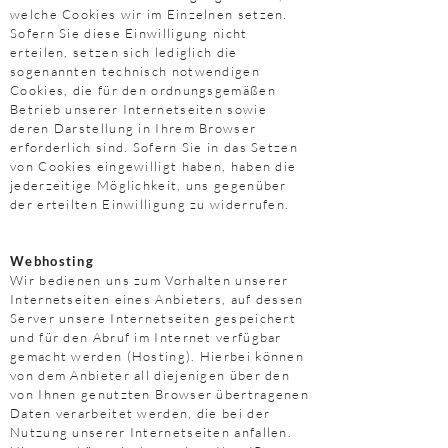
welche Cookies wir im Einzelnen setzen.
Sofern Sie diese Einwilligung nicht
erteilen, setzen sich lediglich die
sogenannten technisch notwendigen
Cookies, die für den ordnungsgemäßen
Betrieb unserer Internetseiten sowie
deren Darstellung in Ihrem Browser
erforderlich sind. Sofern Sie in das Setzen
von Cookies eingewilligt haben, haben die
jederzeitige Möglichkeit, uns gegenüber
der erteilten Einwilligung zu widerrufen.
Webhosting
Wir bedienen uns zum Vorhalten unserer
Internetseiten eines Anbieters, auf dessen
Server unsere Internetseiten gespeichert
und für den Abruf im Internet verfügbar
gemacht werden (Hosting). Hierbei können
von dem Anbieter all diejenigen über den
von Ihnen genutzten Browser übertragenen
Daten verarbeitet werden, die bei der
Nutzung unserer Internetseiten anfallen.